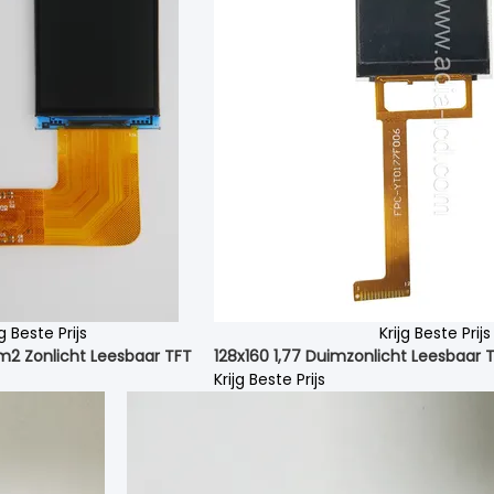
jg Beste Prijs
Krijg Beste Prijs
2 Zonlicht Leesbaar TFT
128x160 1,77 Duimzonlicht Leesbaar 
Krijg Beste Prijs