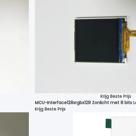
Krijg Beste Prijs
MCU-Interface128xrgbx128 Zonlicht met 8 bits 
Krijg Beste Prijs