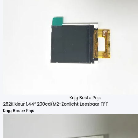
Krijg Beste Prijs
262K kleur 1,44“ 200cd/M2-Zonlicht Leesbaar TFT
Krijg Beste Prijs