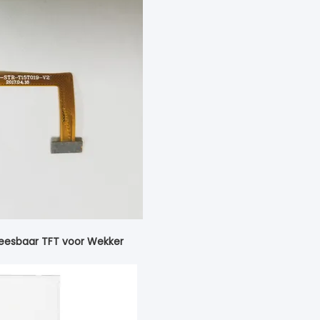
Leesbaar TFT voor Wekker