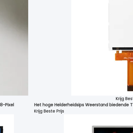
Krijg Bes
8-Pixel
Het hoge Helderheidsips Weerstand biedende T
Krijg Beste Prijs