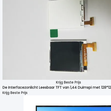
Krijg Beste Prijs
De Interfacezonlicht Leesbaar TFT van 1,44 Duimspi met 128*12
Krijg Beste Prijs