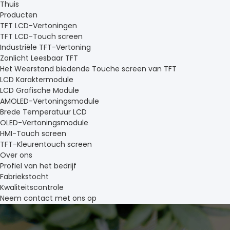
Thuis
Producten
TFT LCD-Vertoningen
TFT LCD-Touch screen
Industriële TFT-Vertoning
Zonlicht Leesbaar TFT
Het Weerstand biedende Touche screen van TFT
LCD Karaktermodule
LCD Grafische Module
AMOLED-Vertoningsmodule
Brede Temperatuur LCD
OLED-Vertoningsmodule
HMI-Touch screen
TFT-Kleurentouch screen
Over ons
Profiel van het bedrijf
Fabriekstocht
Kwaliteitscontrole
Neem contact met ons op