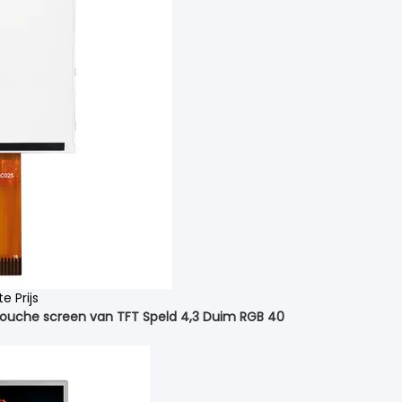
te Prijs
ouche screen van TFT Speld 4,3 Duim RGB 40