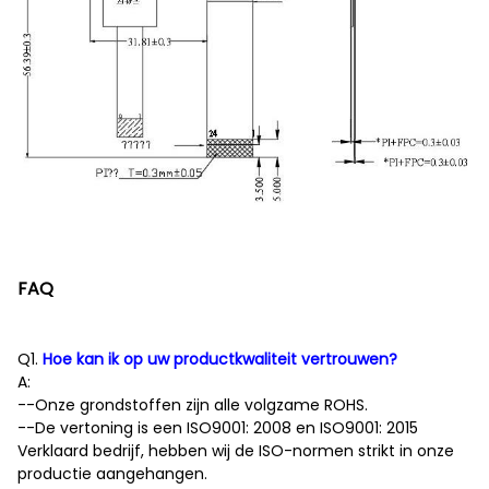
FAQ
Q1.
Hoe kan ik op uw productkwaliteit vertrouwen?
A:
--Onze grondstoffen zijn alle volgzame ROHS.
--De vertoning is een ISO9001: 2008 en ISO9001: 2015
Verklaard bedrijf, hebben wij de ISO-normen strikt in onze
productie aangehangen.