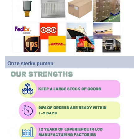
Onze sterke punten