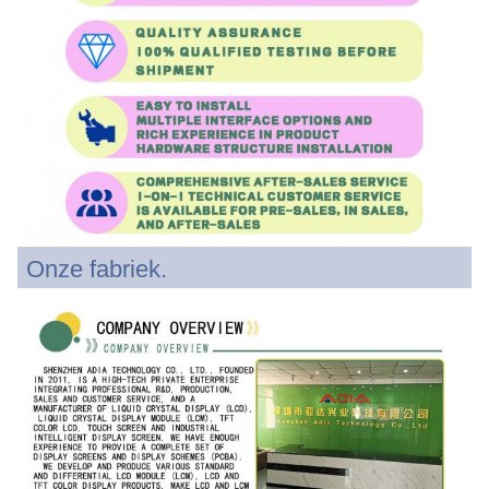
Onze fabriek.