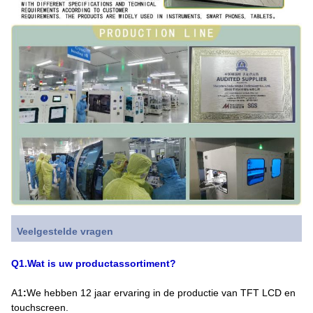
Veelgestelde vragen
Q1.Wat is uw productassortiment?
A1
:
We hebben 12 jaar ervaring in de productie van TFT LCD en
touchscreen.