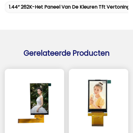
1.44“ 262K-Het Paneel Van De Kleuren Tft Vertoning
Gerelateerde Producten