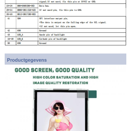
Productgegevens