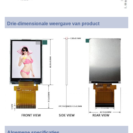
Drie-dimensionale weergave van product
Algemene specificaties