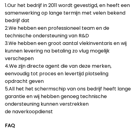
1.Our het bedrijf in 2011 wordt gevestigd, en heeft een
samenwerking op lange termijn met velen bekend
bedrijf dat
2.We hebben een professioneel team en de
technische ondersteuning van R&D
3.We hebben een groot aantal vlekinventaris en wij
kunnen levering na betaling zo vlug mogelijk
verschepen
4.We zijn directe agent die van deze merken,
eenvoudig tot proces en levertijd plotseling
opdracht geven
5.All het het schermschip van ons bedrijf heeft lange
garantie en wij hebben genoeg technische
ondersteuning kunnen verstrekken
de naverkoopdienst
FAQ