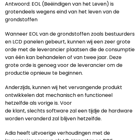
Antwoord: EOL (Beëindigen van het Leven) is
grotendeels wegens eind van het leven van de
grondstoffen
Wanneer EOL van de grondstoffen zoals bestuurders
en LCD panelen gebeurt, kunnen wij een zeer grote
orde met de leverancier plaatsen die de consumptie
van één kan behandelen of van twee jaar. Deze
grote orde is genoeg voor de leverancier om de
productie opnieuw te beginnen.
Anderzijds, kunnen wij het vervangende produkt
ontwikkelen dat mechanisch en functioneel
hetzelfde als vorige is. Voor
de klant, slechts software zal een tijdje de hardware
worden veranderd zal blijven hetzelfde.
Adia heeft uitvoerige verhoudingen met de