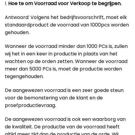
Hoe te om Voorraad voor Verkoop te begrijpen.
1.
Antwoord: Volgens het bedrijfsvoorschrift, moet elk
standaardproduct de voorraad van 1000pcs worden
gehouden.
Wanneer de voorraad minder dan 1000 PCs is, zullen
wij het in een keer in productie in plaats van het
wachten op de orden zetten. Wanneer de voorraad
meer dan 5000 PCs is, moet de productie worden
tegengehouden.
De aangewezen voorraad is een zeer goede steun
voor de bemonstering van de klant en de
proefproductievraag.
De aangewezen voorraad is ook een waarborg van
de kwaliteit. De productie van de voorraad heeft
altijd meer tijd dan de productie van de orde. Wij