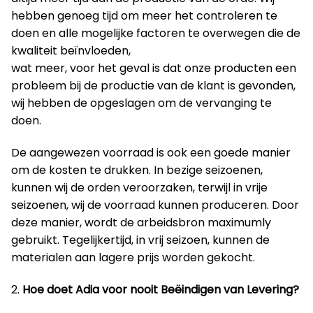
hebben genoeg tijd om meer het controleren te
doen en alle mogelijke factoren te overwegen die de
kwaliteit beïnvloeden,
wat meer, voor het geval is dat onze producten een
probleem bij de productie van de klant is gevonden,
wij hebben de opgeslagen om de vervanging te
doen.
De aangewezen voorraad is ook een goede manier
om de kosten te drukken. In bezige seizoenen,
kunnen wij de orden veroorzaken, terwijl in vrije
seizoenen, wij de voorraad kunnen produceren. Door
deze manier, wordt de arbeidsbron maximumly
gebruikt. Tegelijkertijd, in vrij seizoen, kunnen de
materialen aan lagere prijs worden gekocht.
2.
Hoe doet Adia voor nooit Beëindigen van Levering?