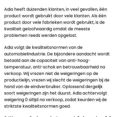
Adia heeft duizenden klanten, in veel gevallen, één
product wordt gebruikt door vele klanten. Als één
product door vele fabrieken wordt gebruikt, is de
kwaliteit geloofwaardig omdat de meeste
problemen reeds werden opgelost.
Adia volgt de kwaliteitsnormen van de
automobielindustrie. De bijzondere aandacht wordt
betaald aan de capaciteit van anti-hoog-
temperatuur, anti-schok en betrouwbaarheid na
verkoop. Wij vrezen niet de weigeringen op de
productielijn, vrezen wij slecht de weigeringen bij de
hand van de eindverbruiker. Oplossend dergelijk
soort weigeringen zijn het duurst. Adia achtervolgt
weigering 0 altijd na verkoop, zodat keurden wij de
striktste kwaliteitsnormen goed.