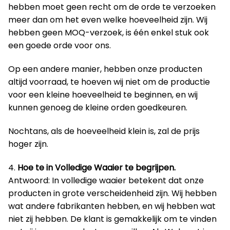
hebben moet geen recht om de orde te verzoeken
meer dan om het even welke hoeveelheid zijn. Wij
hebben geen MOQ-verzoek, is één enkel stuk ook
een goede orde voor ons.
Op een andere manier, hebben onze producten
altijd voorraad, te hoeven wij niet om de productie
voor een kleine hoeveelheid te beginnen, en wij
kunnen genoeg de kleine orden goedkeuren.
Nochtans, als de hoeveelheid klein is, zal de prijs
hoger zijn.
4.
Hoe te in Volledige Waaier te begrijpen.
Antwoord: In volledige waaier betekent dat onze
producten in grote verscheidenheid zijn. Wij hebben
wat andere fabrikanten hebben, en wij hebben wat
niet zij hebben. De klant is gemakkelijk om te vinden