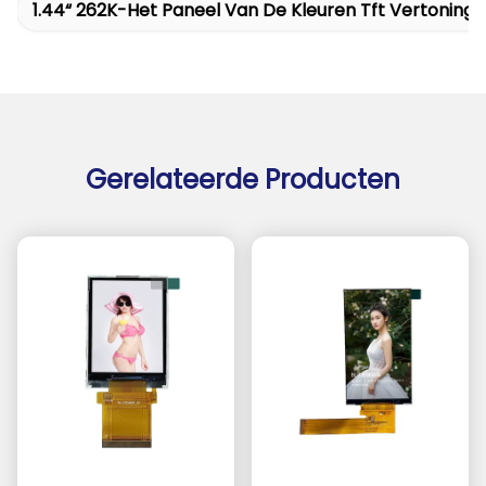
1.44“ 262K-Het Paneel Van De Kleuren Tft Vertoning
Gerelateerde Producten