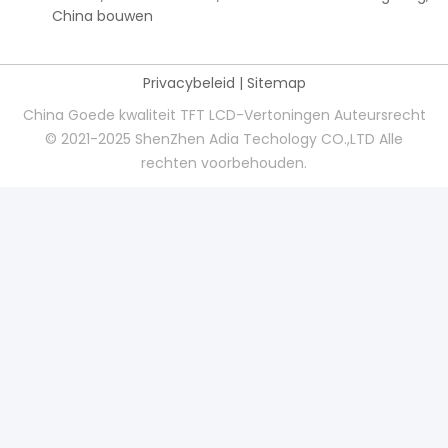
China bouwen
Privacybeleid
|
Sitemap
China Goede kwaliteit TFT LCD-Vertoningen Auteursrecht
© 2021-2025 ShenZhen Adia Techology CO.,LTD Alle
rechten voorbehouden.